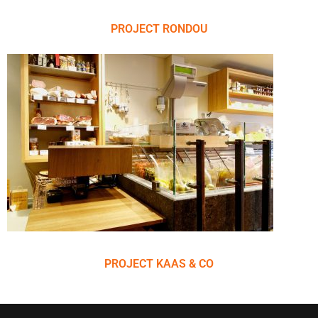
PROJECT RONDOU
PROJECT KAAS & CO